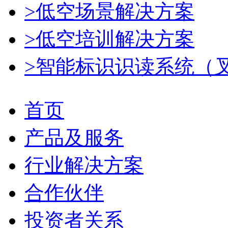
>低空场景解决方案
>低空培训解决方案
>智能标识识读系统（
首页
产品及服务
行业解决方案
合作伙伴
投资者关系