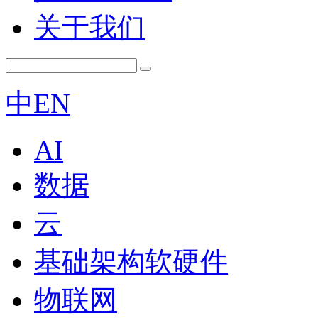
关于我们
中
EN
AI
数据
云
基础架构软硬件
物联网