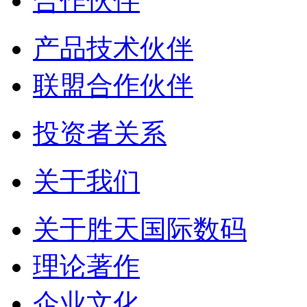
合作伙伴
产品技术伙伴
联盟合作伙伴
投资者关系
关于我们
关于胜天国际数码
理论著作
企业文化