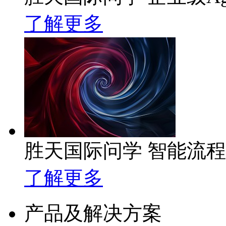
了解更多
胜天国际问学 智能流
了解更多
产品及解决方案