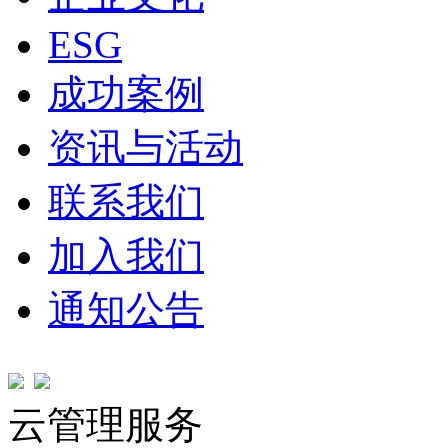
ESG
成功案例
资讯与活动
联系我们
加入我们
通知公告
云管理服务