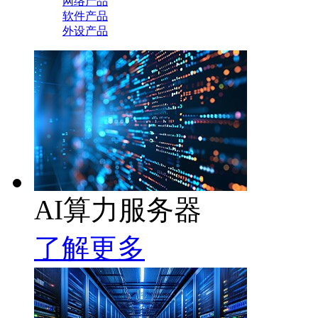
网络产品
软件产品
外设产品
AI算力服务器
了解更多